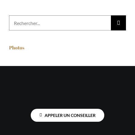
Rechercher:
Photos
APPELER UN CONSEILLER