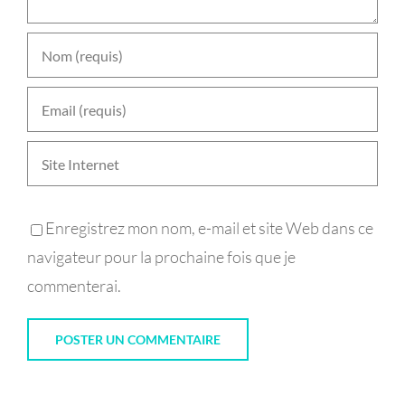
Enregistrez mon nom, e-mail et site Web dans ce
navigateur pour la prochaine fois que je
commenterai.